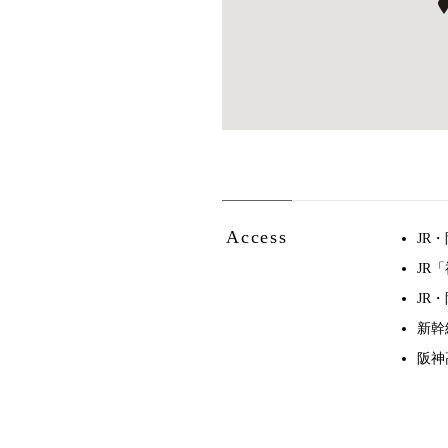
Access
JR
JR
JR
新幹
阪神